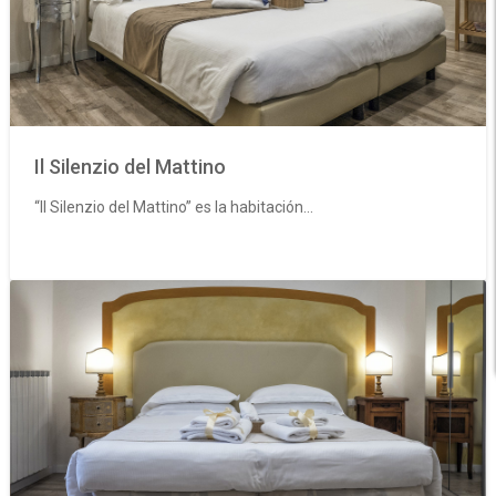
Il Silenzio del Mattino
“Il Silenzio del Mattino” es la habitación...