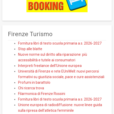
Firenze Turismo
Fornitura libri di testo scuola primaria a.s. 2026-2027
Stop alle blatte
Nuove norme sul diritto alla riparazione: più
accessibilità e tutele ai consumatori
Interpreti freelance dell'Unione europea
Università di Firenze e rete EUniWell: nuovi percorsi
formativi su giustizia sociale, pace e cure assistenziali
Profumi in barattolo
Chi ricerca trova
Filarmonica di Firenze Rossini
Fornitura libri di testo scuola primaria a.s. 2026-2027
Unione europea di radiodiffusione: nuove linee guida
sulla ripresa dell'atletica femminile