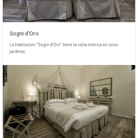
Sogni d'Oro
La habitacion "Sogni d'Oro" tiene la vista interna en unos
jardines...