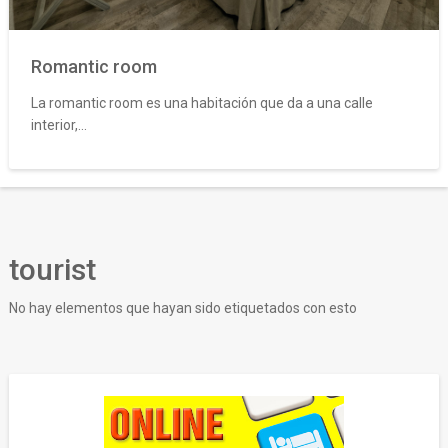
Romantic room
La romantic room es una habitación que da a una calle
interior,...
tourist
No hay elementos que hayan sido etiquetados con esto