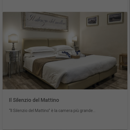
Il Silenzio del Mattino
“Il Silenzio del Mattino” è la camera più grande...