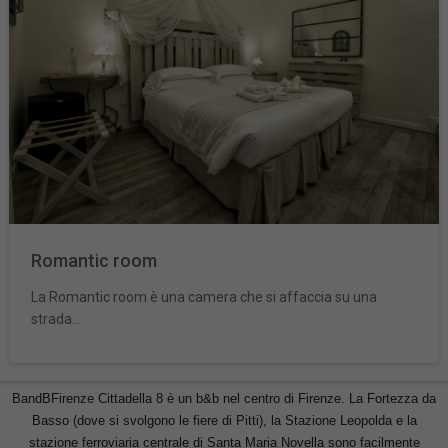
Romantic room
La Romantic room è una camera che si affaccia su una
strada...
BandBFirenze Cittadella 8 è un b&b nel centro di Firenze. La Fortezza da
Basso (dove si svolgono le fiere di Pitti), la Stazione Leopolda e la
stazione ferroviaria centrale di Santa Maria Novella sono facilmente