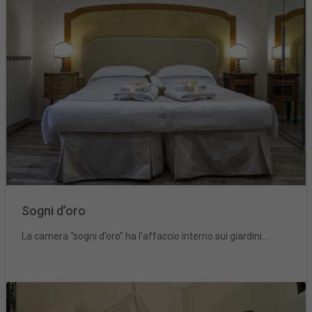
Sogni d’oro
La camera "sogni d’oro" ha l’affaccio interno sui giardini...